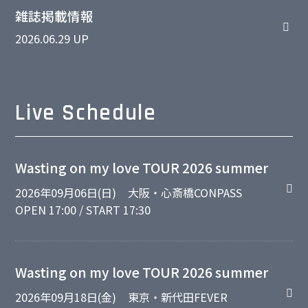
雑誌掲載情報
2026.06.29 UP
Live Schedule
Wasting on my love TOUR 2026 summer
2026年09月06日(日)
大阪・心斎橋CONPASS
OPEN 17:00 / START 17:30
Wasting on my love TOUR 2026 summer
2026年09月18日(金)
東京・新代田FEVER