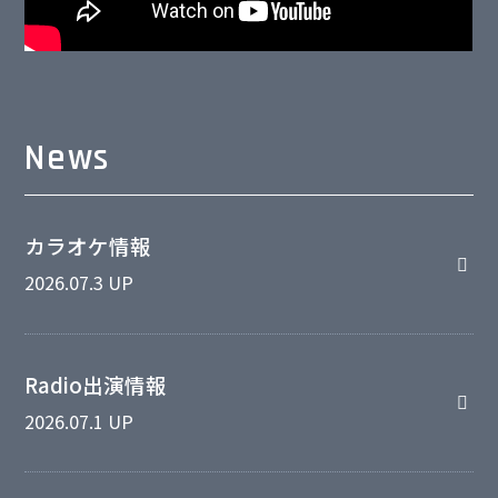
News
カラオケ情報
2026.07.3 UP
Radio出演情報
2026.07.1 UP