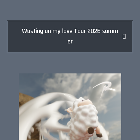
Wasting on my love Tour 2026 summ
er